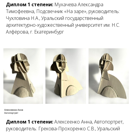
Диплом 1 степени:
Мухачева Александра
Тимофеевна, Подсвечник «На заре», руководитель:
Чухловина Н.А., Уральский государственный
архитектурно-художественный университет им. Н.С.
Алфёрова, г. Екатеринбург
Диплом 1 степени:
Алексеенко Анна, Автопортрет,
руководитель: Грекова-Прохоренко С.В., Уральский