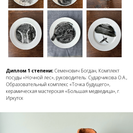
Диплом 1 степени:
Семенович Богдан, Комплект
посуды «Ночной лес», руководитель: Сударчикова О.А.,
Образовательный комплекс «Точка будущего»,
керамическая мастерская «Большая медведица», г.
Иркутск