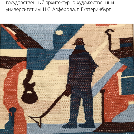
государственный архитектурно-художественный
университет им. Н.С. Алфёрова, г. Екатеринбург