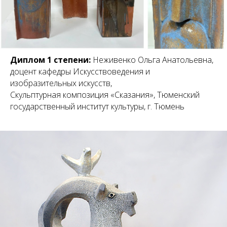
Диплом 1 степени:
Неживенко Ольга Анатольевна,
доцент кафедры Искусствоведения и
изобразительных искусств,
Скульптурная композиция «Сказания», Тюменский
государственный институт культуры, г. Тюмень