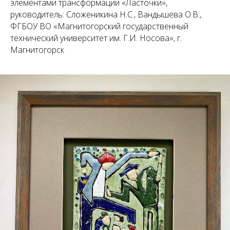
элементами трансформации «Ласточки»,
руководитель: Сложеникина Н.С., Вандышева О.В.,
ФГБОУ ВО «Магнитогорский государственный
технический университет им. Г.И. Носова», г.
Магнитогорск