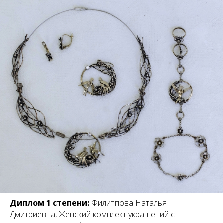
Диплом 1 степени:
Филиппова Наталья
Дмитриевна, Женский комплект украшений с