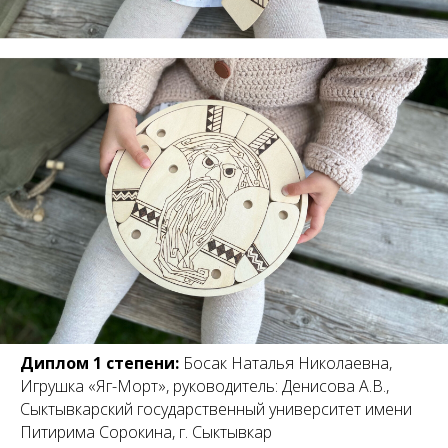
Диплом 1 степени:
Босак Наталья Николаевна,
Игрушка «Яг-Морт», руководитель: Денисова А.В.,
Сыктывкарский государственный университет имени
Питирима Сорокина, г. Сыктывкар