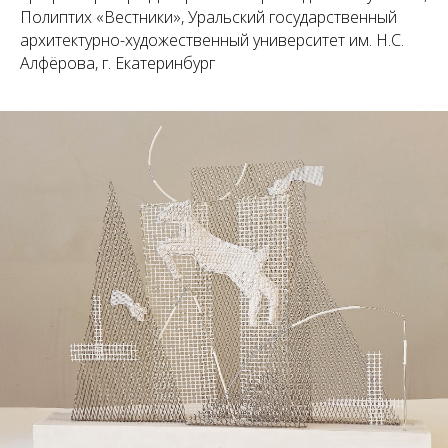
Полиптих «Вестники», Уральский государственный
архитектурно-художественный университет им. Н.С.
Алфёрова, г. Екатеринбург