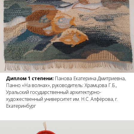
Диплом 1 степени:
Панова Екатерина Дмитриевна,
Панно «На волнах», руководитель: Храмцова Г.Б.,
Уральский государственный архитектурно-
художественный университет им. Н.С. Алфёрова, г.
Екатеринбург