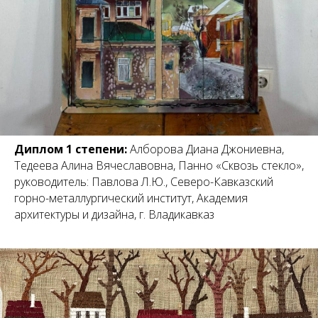
Диплом 1 степени:
Алборова Диана Джониевна,
Тедеева Алина Вячеславовна, Панно «Сквозь стекло»,
руководитель: Павлова Л.Ю., Северо-Кавказский
горно-металлургический институт, Академия
архитектуры и дизайна, г. Владикавказ