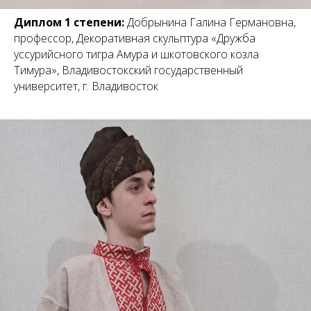
Диплом 1 степени:
Добрынина Галина Германовна,
профессор, Декоративная скульптура «Дружба
уссурийсного тигра Амура и шкотовского козла
Тимура», Владивостокский государственный
университет, г. Владивосток