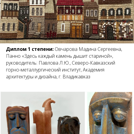
Диплом 1 степени:
Овчарова Мадина Сергеевна,
Панно «Здесь каждый камень дышит стариной»,
руководитель: Павлова Л.Ю., Северо-Кавказский
горно-металлургический институт, Академия
архитектуры и дизайна, г. Владикавказ