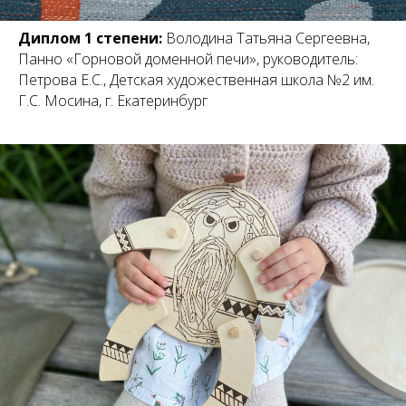
Диплом 1 степени:
Володина Татьяна Сергеевна,
Панно «Горновой доменной печи», руководитель:
Петрова Е.С., Детская художественная школа №2 им.
Г.С. Мосина, г. Екатеринбург