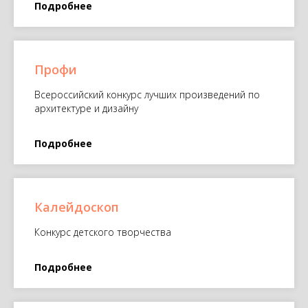
Подробнее
Профи
Всероссийский конкурс лучших произведений по
архитектуре и дизайну
Подробнее
Калейдоскоп
Конкурс детского творчества
Подробнее