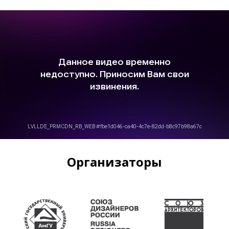
Организаторы