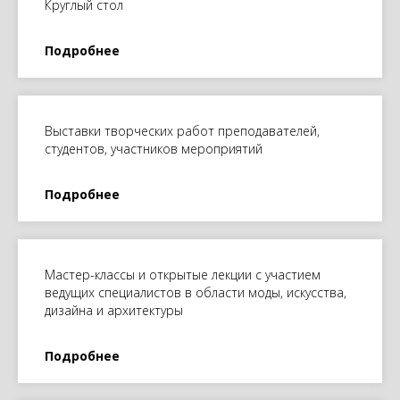
Круглый стол
Подробнее
Выставки творческих работ преподавателей,
студентов, участников мероприятий
Подробнее
Мастер-классы и открытые лекции с участием
ведущих специалистов в области моды, искусства,
дизайна и архитектуры
Подробнее