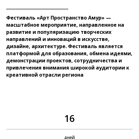
Фести валь «Арт Пространство Амур» —
масштабное мероприятие, направленное на
развитие и популяризацию творческих
направлений и инноваций в искусстве,
дизайне, архитектуре. Фестиваль является
платформой для образования, обмена идеями,
демонстрации проектов, сотрудничества и
привлечения внимания широкой аудитории к
креативной отрасли региона
16
дней