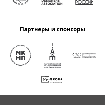
Партнеры и спонсоры