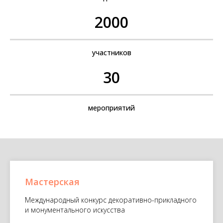
2000
участников
30
мероприятий
Мастерская
Международный конкурс декоративно-прикладного
и монументального искусства