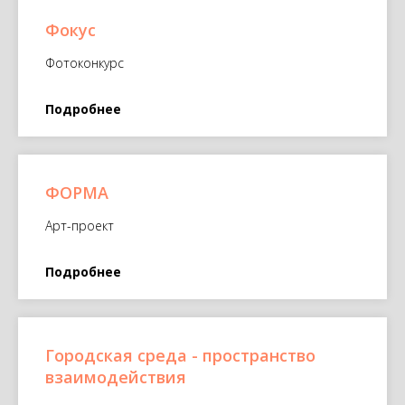
Фокус
Фотоконкурс
Подробнее
ФОРМА
Арт-проект
Подробнее
Городская среда - пространство
взаимодействия