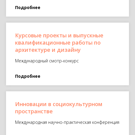
Подробнее
Курсовые проекты и выпускные
квалификационные работы по
архитектуре и дизайну
Международный смотр-конкурс
Подробнее
Инновации в социокультурном
пространстве
Международная научно-практическая конференция