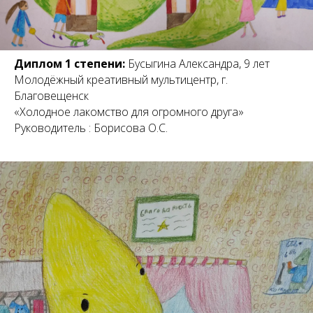
Диплом 1 степени:
Бусыгина Александра, 9 лет
Молодёжный креативный мультицентр, г.
Благовещенск
«Холодное лакомство для огромного друга»
Руководитель : Борисова О.С.