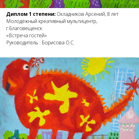
Диплом 1 степени:
Окладников Арсений, 8 лет
Молодёжный креативный мультицентр,
г.Благовещенск
«Встреча гостей»
Руководитель : Борисова О.С.