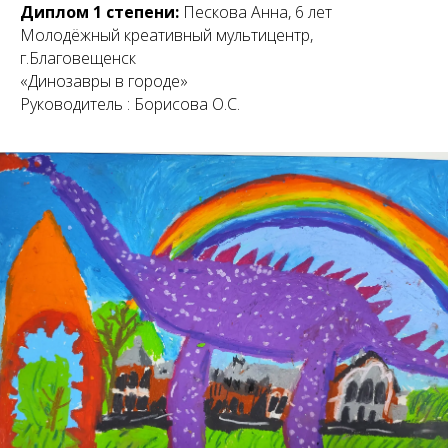
Диплом 1 степени:
Пескова Анна, 6 лет
Молодёжный креативный мультицентр,
г.Благовещенск
«Динозавры в городе»
Руководитель : Борисова О.С.