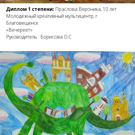
Диплом 1 степени:
Праслова Вероника, 10 лет
Молодёжный креативный мультицентр, г.
Благовещенск
«Вечереет»
Руководитель : Борисова О.С.