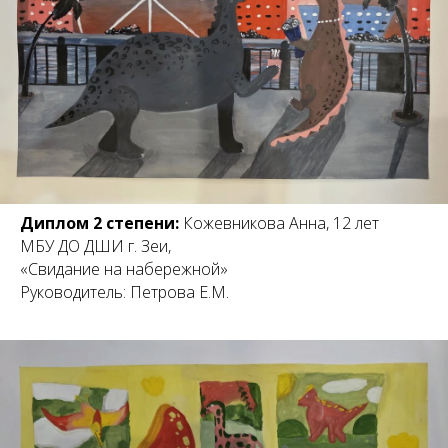
Диплом 2 степени:
Кожевникова Анна, 12 лет
МБУ ДО ДШИ г. Зеи,
«Свидание на набережной»
Руководитель: Петрова Е.М.