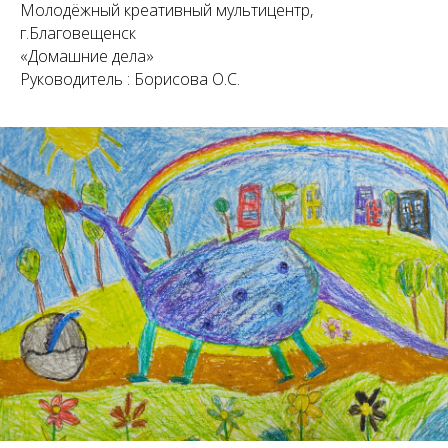
Молодёжный креативный мультицентр,
г.Благовещенск
«Домашние дела»
Руководитель : Борисова О.С.