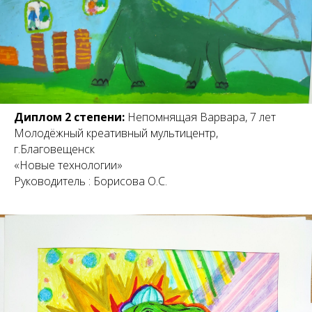
Диплом 2 степени:
Непомнящая Варвара, 7 лет
Молодёжный креативный мультицентр,
г.Благовещенск
«Новые технологии»
Руководитель : Борисова О.С.