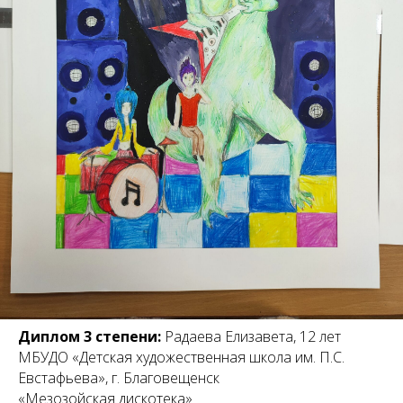
Диплом 3 степени:
Радаева Елизавета, 12 лет
МБУДО «Детская художественная школа им. П.С.
Евстафьева», г. Благовещенск
«Мезозойская дискотека»