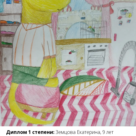
Диплом 1 степени:
Земцова Екатерина, 9 лет