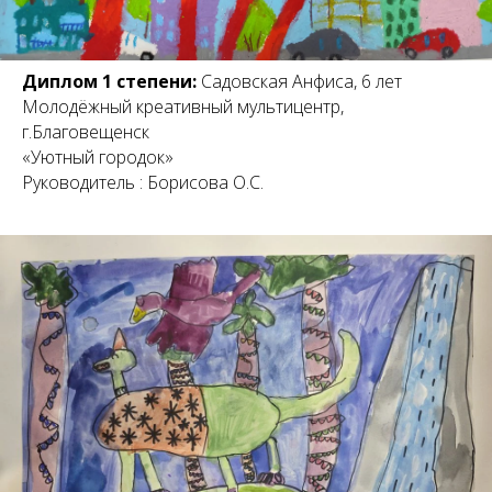
Диплом 1 степени:
Садовская Анфиса, 6 лет
Молодёжный креативный мультицентр,
г.Благовещенск
«Уютный городок»
Руководитель : Борисова О.С.