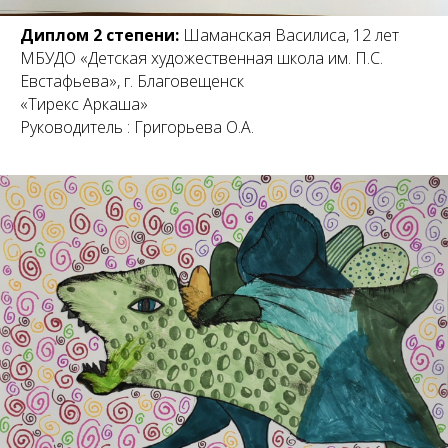
Диплом 2 степени:
Шаманская Василиса, 12 лет
МБУДО «Детская художественная школа им. П.С.
Евстафьева», г. Благовещенск
«Тирекс Аркаша»
Руководитель : Григорьева О.А.