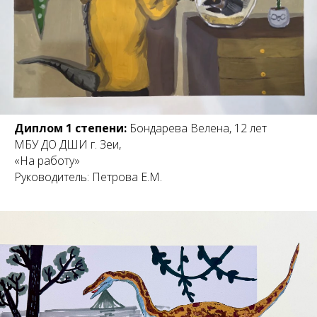
Диплом 1 степени:
Бондарева Велена, 12 лет
МБУ ДО ДШИ г. Зеи,
«На работу»
Руководитель: Петрова Е.М.