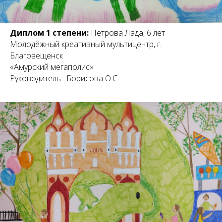
Диплом 1 степени:
Петрова Лада, 6 лет
Молодёжный креативный мультицентр, г.
Благовещенск
«Амурский мегаполис»
Руководитель : Борисова О.С.