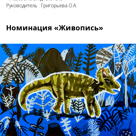
Руководитель : Григорьева О.А.
Номинация
«Живопись»