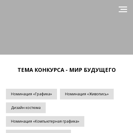
ТЕМА КОНКУРСА - МИР БУДУЩЕГО
Номинация «Графика»
Номинация «Живопись»
Дизайн костюма
Номинация «Компьютерная графика»