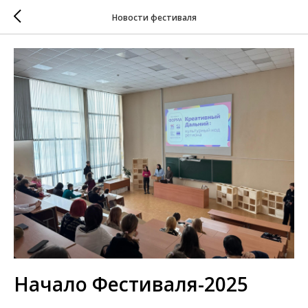
Новости фестиваля
Начало Фестиваля-2025