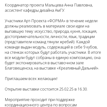
Координатор проекта Мальцева Анна Павловна,
ассистент кафедры дизайна АмГУ.
Участники Арт-Проекта «ФОРМА» в течение недели
должны реализовать в материале свои идеи на
выпавшую тему: искусство, природа, кухня, локация,
достопримечательности, личности, язык, традиции
(представители команд тянули жребий). Каждой
команде выдан модуль, содержащий в себе 9 кубов,
на стенках которых будут работать участники. В итоге
все модули будут собраны в единую композицию, она
будет экспонироваться в выставочном зале
Благовещенска, на выставке «Креативный Дальний».
Приглашаем всех желающих!
Открытие выставки состоится 25.02.25 в 16.30.
Мероприятие проходит при поддержке
координационного центра по вопросам