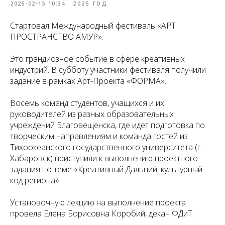
2025-02-15 10:34
2025 ГОД
Стартовал Международный фестиваль «АРТ
ПРОСТРАНСТВО АМУР».
Это грандиозное событие в сфере креативных
индустрий. В субботу участники фестиваля получили
задание в рамках Арт-Проекта «ФОРМА».
Восемь команд студентов, учащихся и их
руководителей из разных образовательных
учреждений Благовещенска, где идет подготовка по
творческим направлениям и команда гостей из
Тихоокеанского государственного университета (г.
Хабаровск) приступили к выполнению проектного
задания по теме «Креативный Дальний: культурный
код региона».
Установочную лекцию на выполнение проекта
провела Елена Борисовна Коробий, декан ФДиТ.