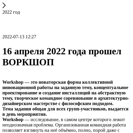
2022 год
2022-07-13 12:27
16 апреля 2022 года прошел
ВОРКШОП
Workshop — это новаторская форма коллективной
инновационной работы на заданную тему, концептуальное
проектирование и создание инсталляций на абстрактную
тему, творческое командное соревнование в архитектурно-
дизайнерском мастерстве с философским подходом.
Тема задания общая для всех групп-участников, выдается
в день мероприятия.
Workshор
— исследование, в самом центре которого лежит
неоднозначная проблема. Организованная командная работа
позволяет взглянуть на неё объёмно, полно, порой даже с