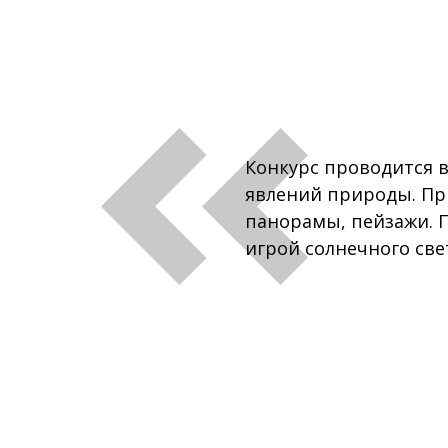
Конкурс проводится в
явлений природы. При
панорамы, пейзажи. 
игрой солнечного све