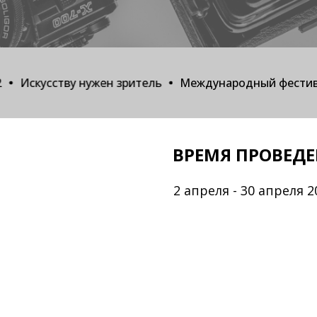
Искусству нужен зритель
Международный фестива
ВРЕМЯ ПРОВЕД
2 апреля - 30 апреля 20