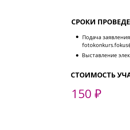
СРОКИ ПРОВЕД
Подача заявления,
fotokonkurs.fokus
Выставление элек
СТОИМОСТЬ УЧ
150 ₽