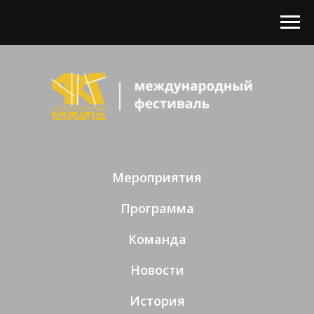
Мероприятия
Программа
Команда
Новости
История